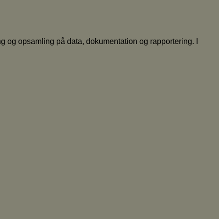
 og opsamling på data, dokumentation og rapportering. I