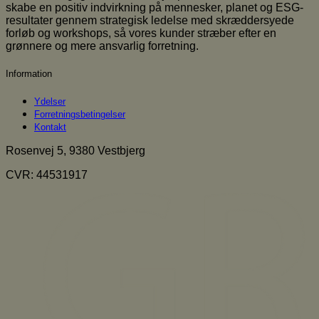
skabe en positiv indvirkning på mennesker, planet og ESG-
resultater gennem strategisk ledelse med skræddersyede
forløb og workshops, så vores kunder stræber efter en
grønnere og mere ansvarlig forretning.
Information
Ydelser
Forretningsbetingelser
Kontakt
Rosenvej 5, 9380 Vestbjerg
CVR: 44531917