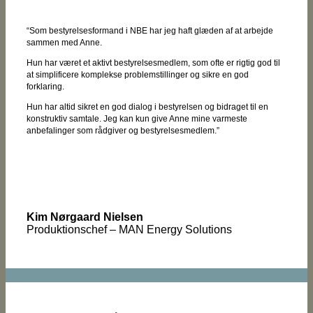
“Som bestyrelsesformand i NBE har jeg haft glæden af at arbejde
sammen med Anne.
Hun har været et aktivt bestyrelsesmedlem, som ofte er rigtig god til
at simplificere komplekse problemstillinger og sikre en god
forklaring.
Hun har altid sikret en god dialog i bestyrelsen og bidraget til en
konstruktiv samtale. Jeg kan kun give Anne mine varmeste
anbefalinger som rådgiver og bestyrelsesmedlem.”
Kim Nørgaard Nielsen
Produktionschef – MAN Energy Solutions