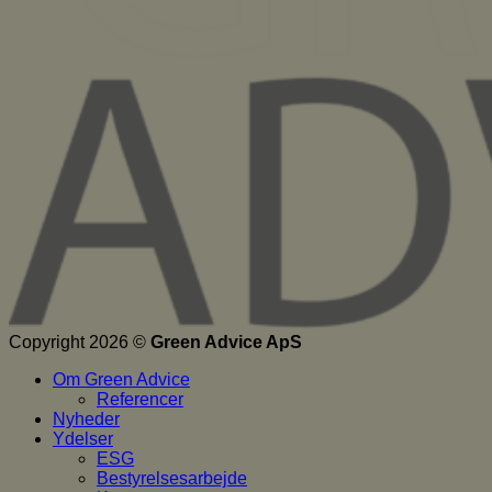
Copyright 2026 ©
Green Advice ApS
Om Green Advice
Referencer
Nyheder
Ydelser
ESG
Bestyrelsesarbejde