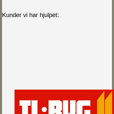
Kunder vi har hjulpet: